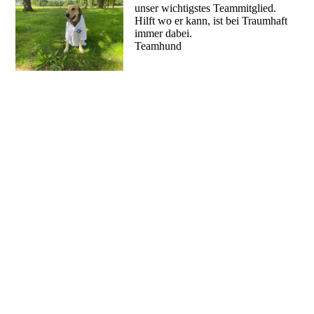
unser wichtigstes Teammitglied.
Hilft wo er kann, ist bei Traumhaft
immer dabei.
Teamhund