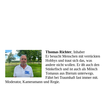
Thomas Richter
, Inhaber
Er besucht Menschen mit verrückten
Hobbys und traut sich das, was
andere nicht wollen. Er ißt auch den
Stinkefisch und ist auch als Mönch
Tomasus aus Bierum unterwegs.
Fährt bei Traumhaft fast immer mit.
Moderator, Kameramann und Regie.