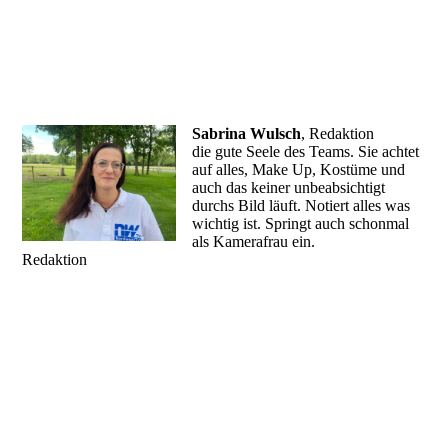
Sabrina Wulsch
, Redaktion
die gute Seele des Teams. Sie achtet
auf alles, Make Up, Kostüme und
auch das keiner unbeabsichtigt
durchs Bild läuft. Notiert alles was
wichtig ist. Springt auch schonmal
als Kamerafrau ein.
Redaktion