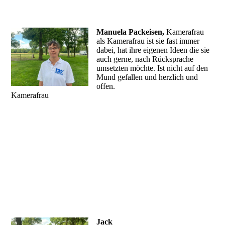
Manuela Packeisen,
Kamerafrau
als Kamerafrau ist sie fast immer
dabei, hat ihre eigenen Ideen die sie
auch gerne, nach Rücksprache
umsetzten möchte. Ist nicht auf den
Mund gefallen und herzlich und
offen.
Kamerafrau
Jack