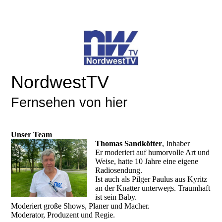
NordwestTV
Fernsehen von hier
Unser Team
Thomas Sandkötter
, Inhaber
Er moderiert auf humorvolle Art und
Weise, hatte 10 Jahre eine eigene
Radiosendung.
Ist auch als Pilger Paulus aus Kyritz
an der Knatter unterwegs. Traumhaft
ist sein Baby.
Moderiert große Shows, Planer und Macher.
Moderator, Produzent und Regie.