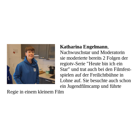
Katharina Engelmann
,
Nachwuschstar und Moderatorin
sie moderierte bereits 2 Folgen der
regiotv-Serie "Heute bin ich ein
Star" und trat auch bei den Filmfest-
spielen auf der Freilichtbühne in
Lohne auf. Sie besuchte auch schon
ein Jugendfilmcamp und führte
Regie in einem kleinem Film